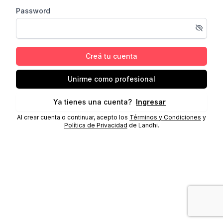
Password
Creá tu cuenta
Unirme como profesional
Ya tienes una cuenta?
Ingresar
Al crear cuenta o continuar, acepto los
Términos y Condiciones
y
Política de Privacidad
de Landhi.