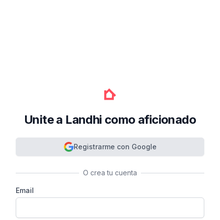
Unite a Landhi como aficionado
Registrarme con Google
O crea tu cuenta
Email