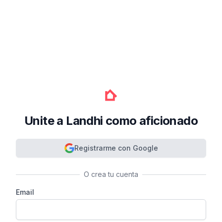
Unite a Landhi como aficionado
Registrarme con Google
O crea tu cuenta
Email