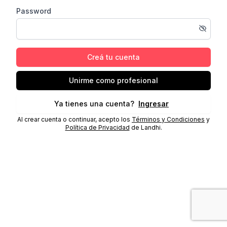
Password
Creá tu cuenta
Unirme como profesional
Ya tienes una cuenta?
Ingresar
Al crear cuenta o continuar, acepto los
Términos y Condiciones
y
Política de Privacidad
de Landhi.