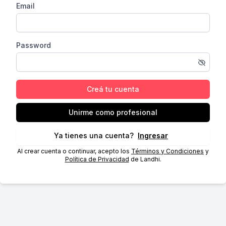
Email
Password
Creá tu cuenta
Unirme como profesional
Ya tienes una cuenta?
Ingresar
Al crear cuenta o continuar, acepto los
Términos y Condiciones
y
Política de Privacidad
de Landhi.