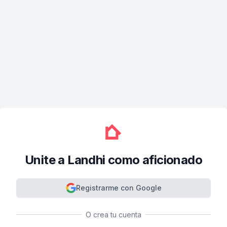
Unite a Landhi como aficionado
Registrarme con Google
O crea tu cuenta