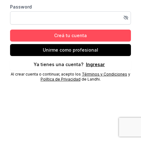
Password
Creá tu cuenta
Unirme como profesional
Ya tienes una cuenta?
Ingresar
Al crear cuenta o continuar, acepto los
Términos y Condiciones
y
Política de Privacidad
de Landhi.