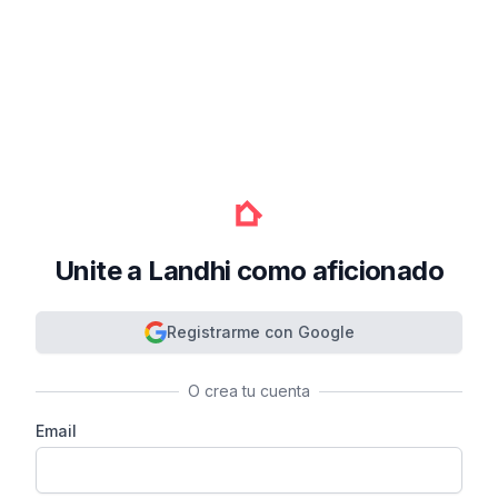
Unite a Landhi como aficionado
Registrarme con Google
O crea tu cuenta
Email