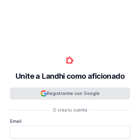
Unite a Landhi como aficionado
Registrarme con Google
O crea tu cuenta
Email