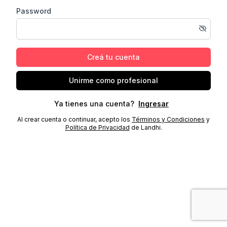
Password
Creá tu cuenta
Unirme como profesional
Ya tienes una cuenta?
Ingresar
Al crear cuenta o continuar, acepto los
Términos y Condiciones
y
Política de Privacidad
de Landhi.