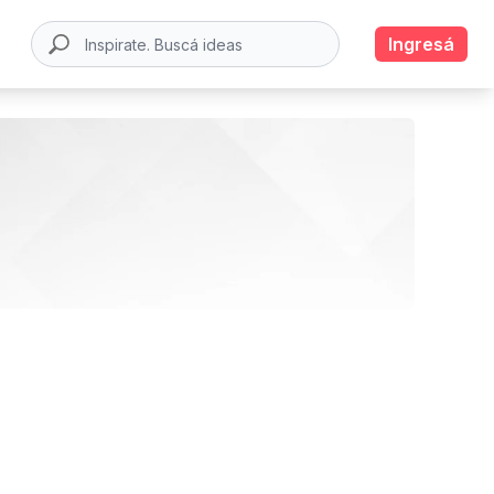
Ingresá