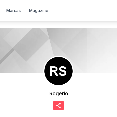
Marcas
Magazine
Rogerio