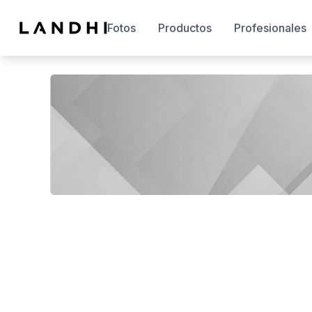
Fotos
Productos
Profesionales