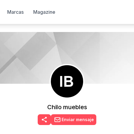
Marcas
Magazine
Chilo muebles
Enviar mensaje