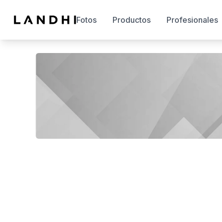
Fotos
Productos
Profesionales