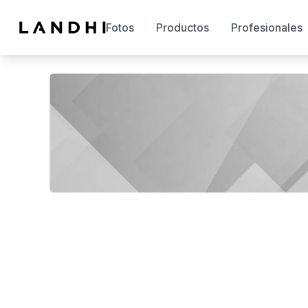
Fotos
Productos
Profesionales