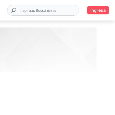
Ingresá