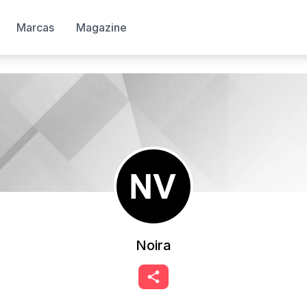
Marcas
Magazine
Noira