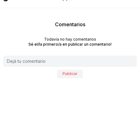
Comentarios
Todavía no hay comentarios
Sé el/la primero/a en publicar un comentario!
Publicar