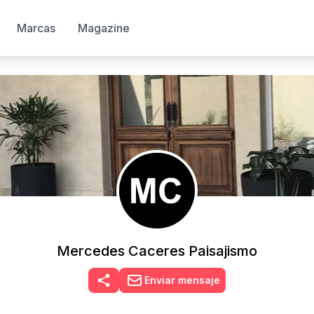
Marcas
Magazine
Mercedes Caceres Paisajismo
Enviar mensaje