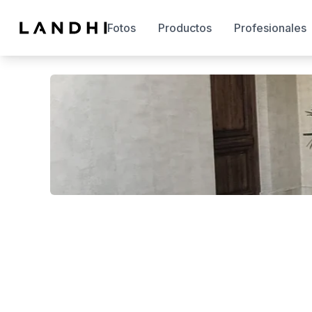
Fotos
Productos
Profesionales