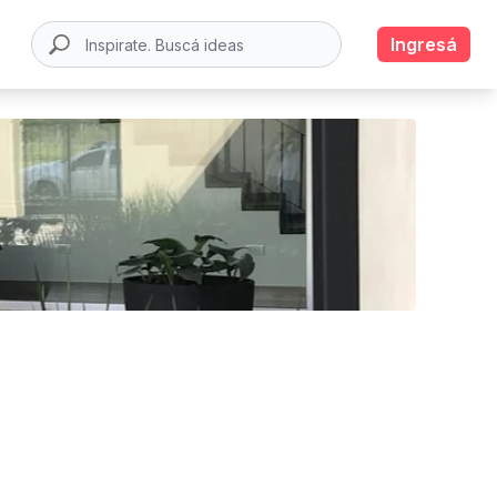
Ingresá