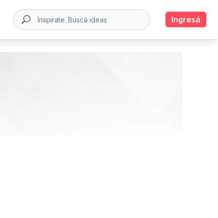
Ingresá