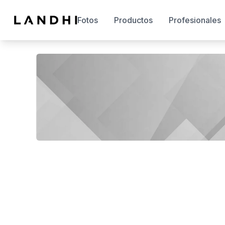
Fotos
Productos
Profesionales