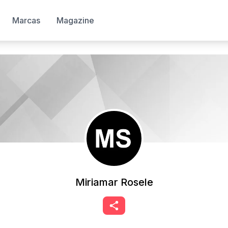
Marcas
Magazine
Miriamar Rosele