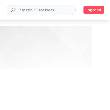
Ingresá