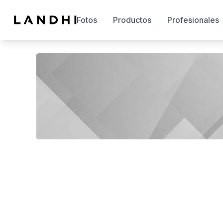
Fotos
Productos
Profesionales