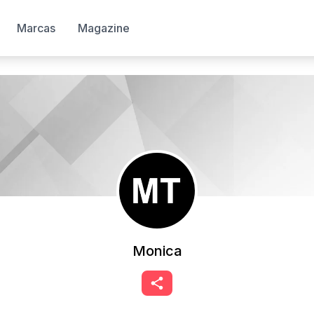
Marcas
Magazine
Monica