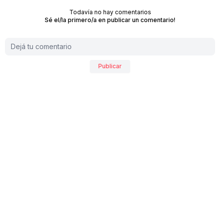
Todavía no hay comentarios
Sé el/la primero/a en publicar un comentario!
Publicar