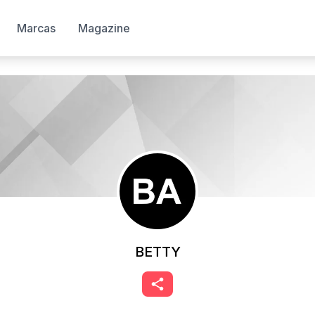
Marcas
Magazine
BETTY