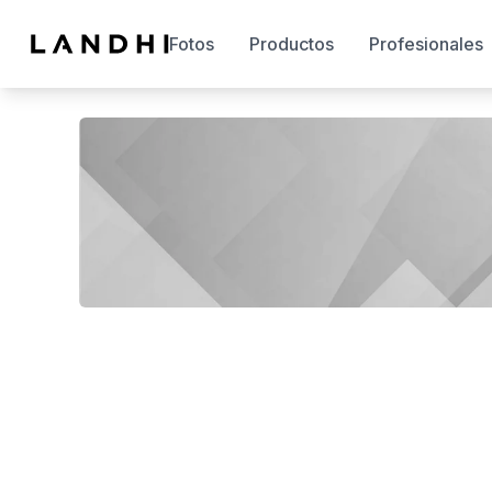
Fotos
Productos
Profesionales