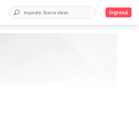
Ingresá