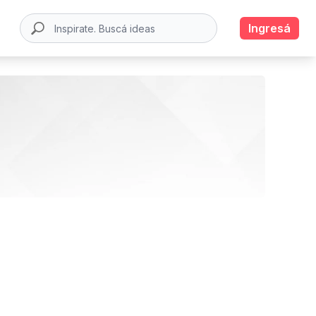
Ingresá