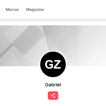
Marcas
Magazine
Gabriel