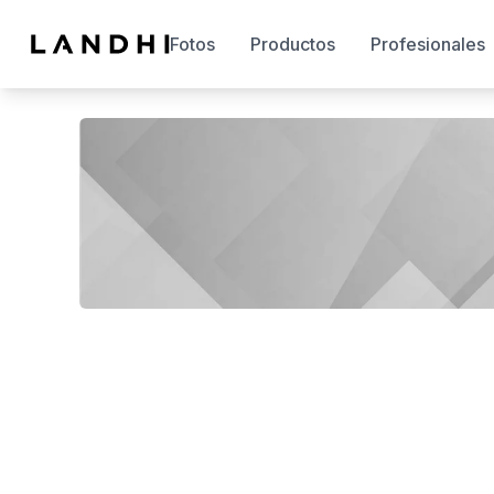
Fotos
Productos
Profesionales