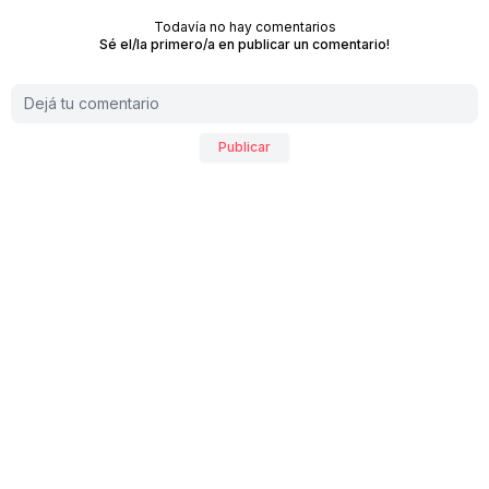
Todavía no hay comentarios
Sé el/la primero/a en publicar un comentario!
Publicar