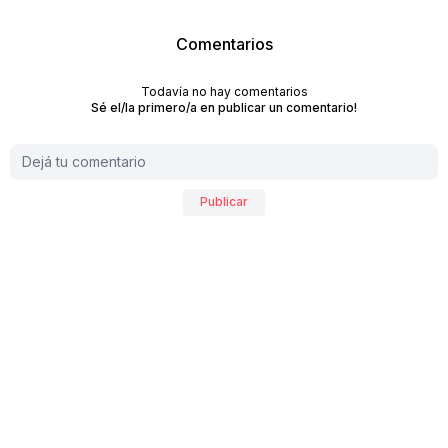
Comentarios
Todavía no hay comentarios
Sé el/la primero/a en publicar un comentario!
Publicar