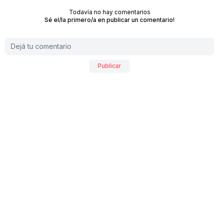
Todavía no hay comentarios
Sé el/la primero/a en publicar un comentario!
Publicar