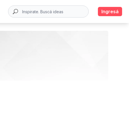
Ingresá