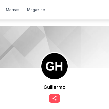
Marcas
Magazine
Guillermo