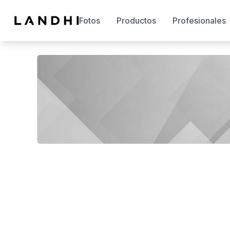
Fotos
Productos
Profesionales