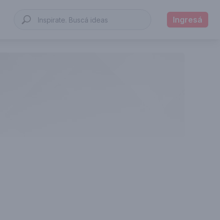
Ingresá