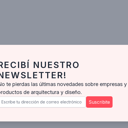
RECIBÍ NUESTRO
NEWSLETTER!
No te pierdas las últimas novedades sobre empresas y
productos de arquitectura y diseño.
Suscribite