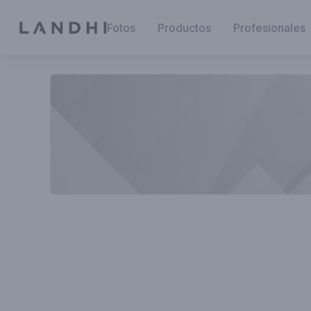
Fotos
Productos
Profesionales