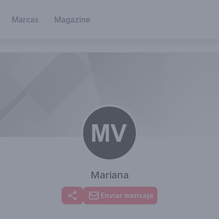
Marcas
Magazine
Mariana
Enviar mensaje