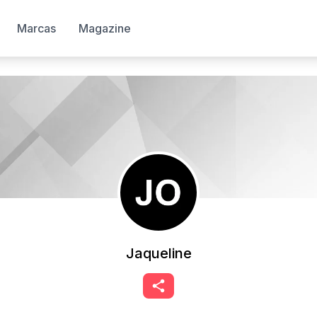
Marcas
Magazine
Jaqueline