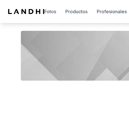
Fotos
Productos
Profesionales