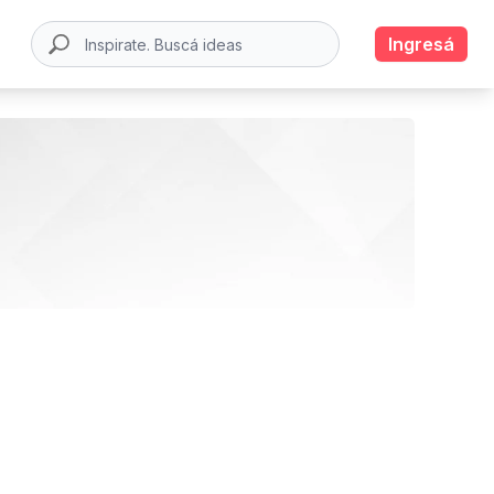
Ingresá