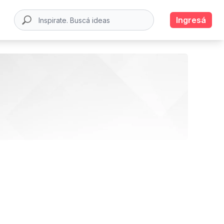
Ingresá