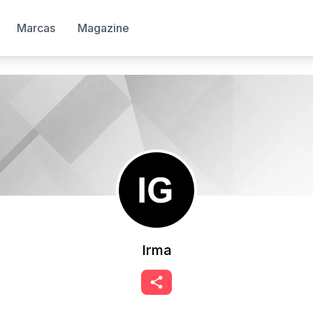
Marcas
Magazine
Irma