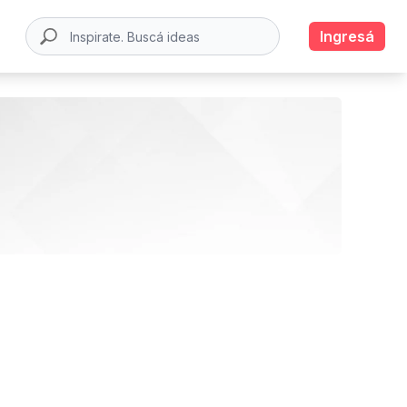
Ingresá