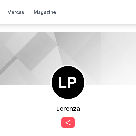
Marcas
Magazine
Lorenza