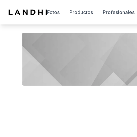
Fotos
Productos
Profesionales