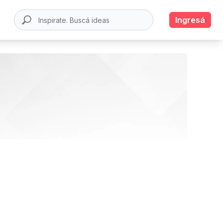
Ingresá