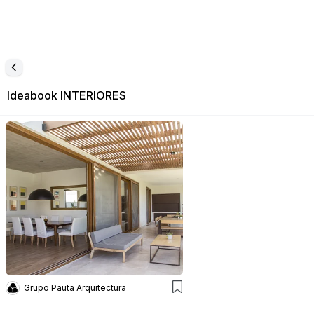
Ideabook
INTERIORES
Grupo Pauta Arquitectura