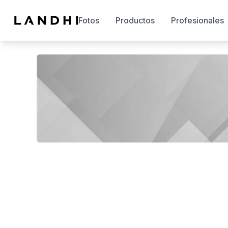
Fotos
Productos
Profesionales