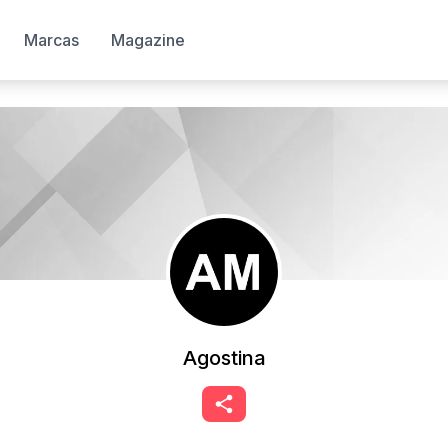
Marcas
Magazine
Agostina