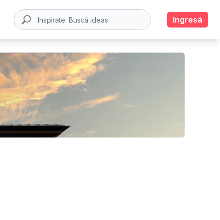
Ingresá