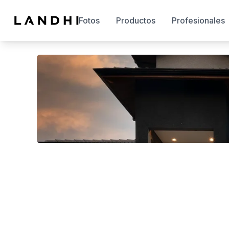
Fotos
Productos
Profesionales
Esta cuenta es