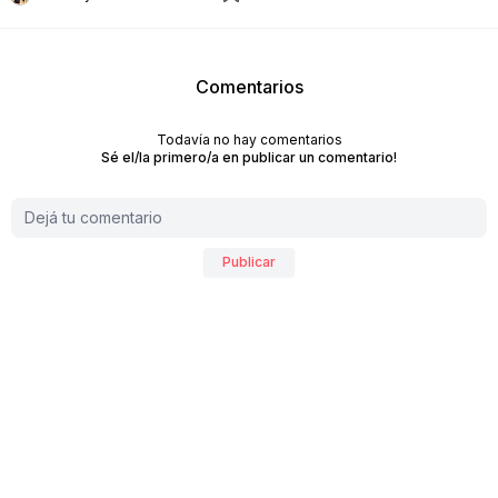
Comentarios
Todavía no hay comentarios
Sé el/la primero/a en publicar un comentario!
Publicar