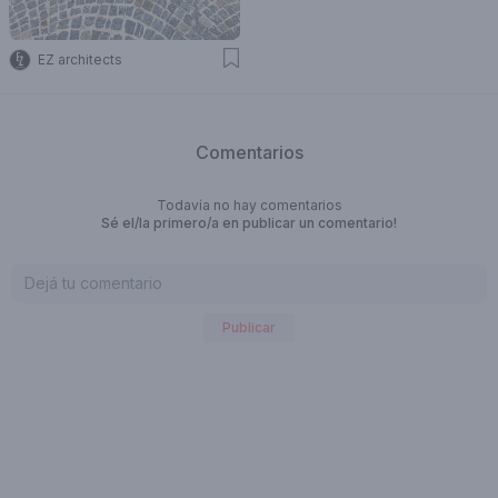
EZ architects
Comentarios
Todavía no hay comentarios
Sé el/la primero/a en publicar un comentario!
Publicar