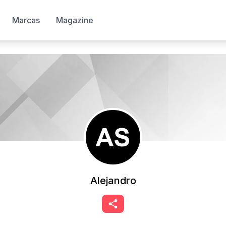
Marcas
Magazine
Alejandro