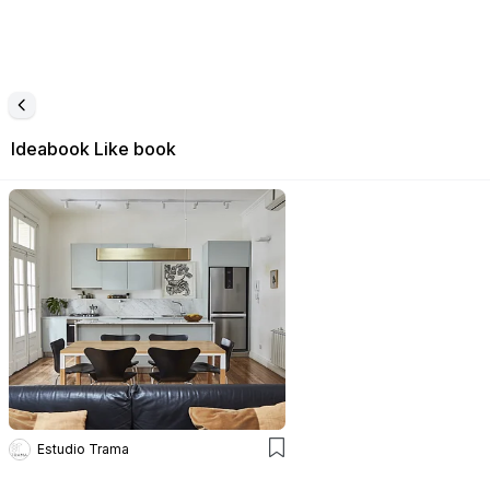
Ideabook
Like book
Estudio Trama