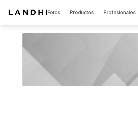
Fotos
Productos
Profesionales