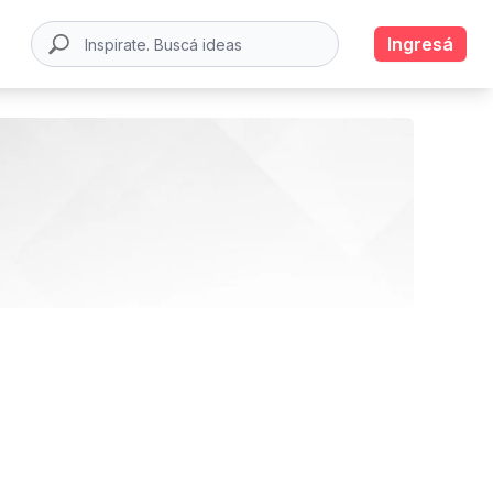
Ingresá