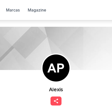
Marcas
Magazine
Alexis