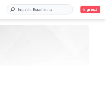
Ingresá