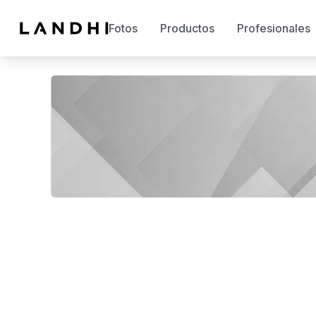
Fotos
Productos
Profesionales