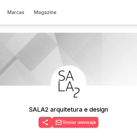
Marcas
Magazine
SALA2 arquitetura e design
Enviar mensaje