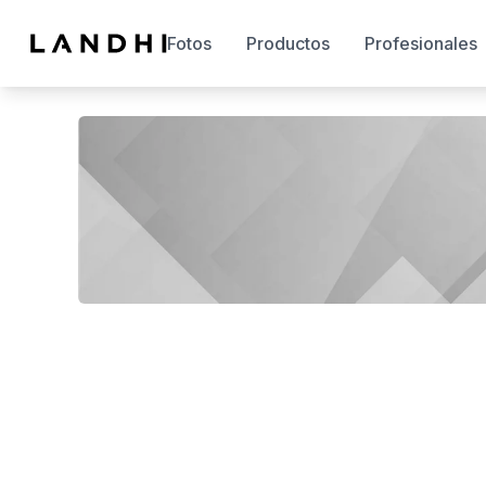
Fotos
Productos
Profesionales