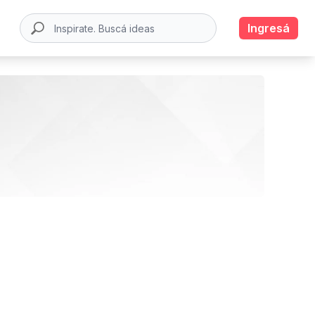
Ingresá