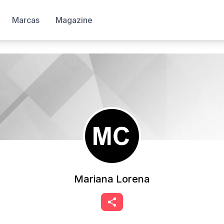
Marcas
Magazine
Mariana Lorena