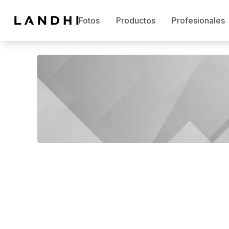
Fotos
Productos
Profesionales