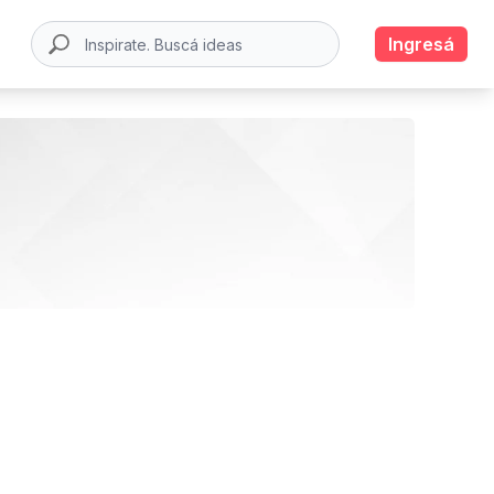
Ingresá