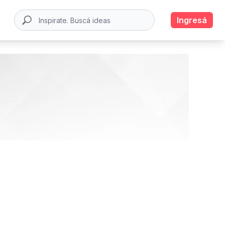
Ingresá