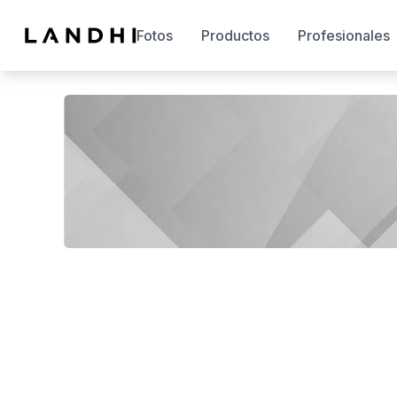
Fotos
Productos
Profesionales