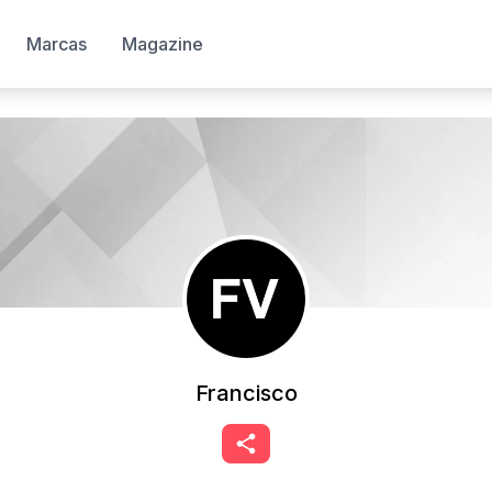
Marcas
Magazine
Francisco