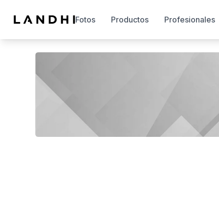
Fotos
Productos
Profesionales