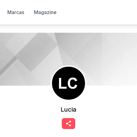
Marcas
Magazine
Lucia