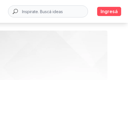
Ingresá