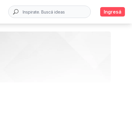
Ingresá