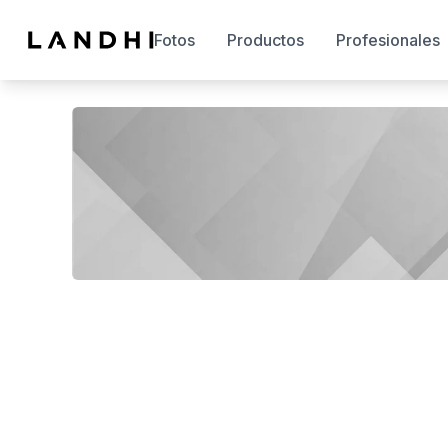
Fotos
Productos
Profesionales