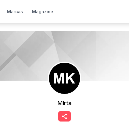
Marcas
Magazine
Mirta