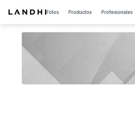
Fotos
Productos
Profesionales