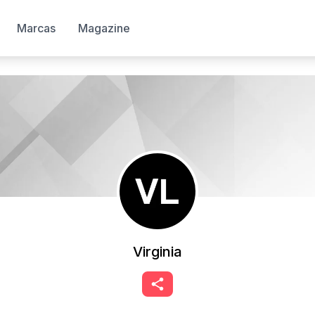
Marcas
Magazine
Virginia