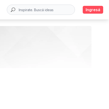
Ingresá