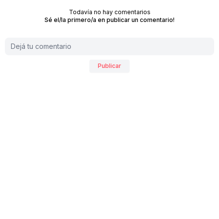
Todavía no hay comentarios
Sé el/la primero/a en publicar un comentario!
Publicar