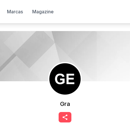
Marcas
Magazine
Gra