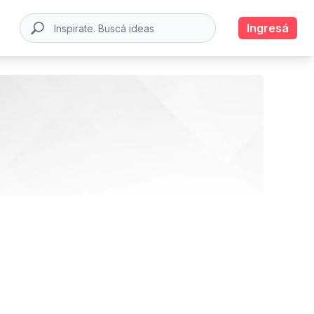
Ingresá