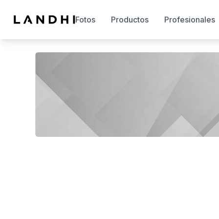
Fotos
Productos
Profesionales