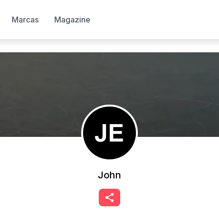
Marcas
Magazine
John