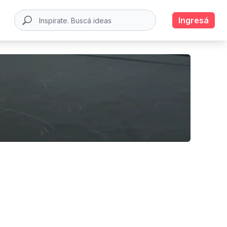
Ingresá