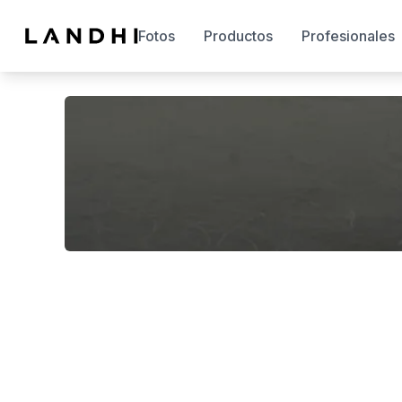
Fotos
Productos
Profesionales