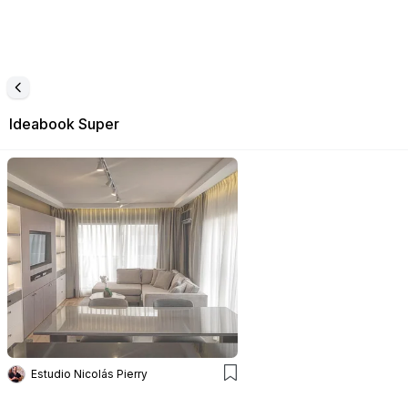
Ideabook
Super
Estudio Nicolás Pierry