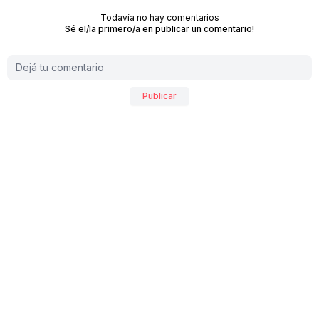
Todavía no hay comentarios
Sé el/la primero/a en publicar un comentario!
Publicar