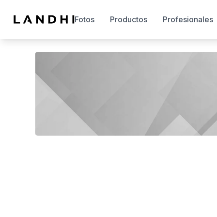
Fotos
Productos
Profesionales