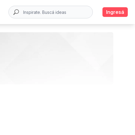
Ingresá