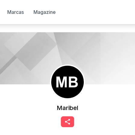
Marcas
Magazine
Maribel