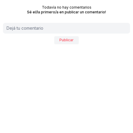
Todavía no hay comentarios
Sé el/la primero/a en publicar un comentario!
Publicar