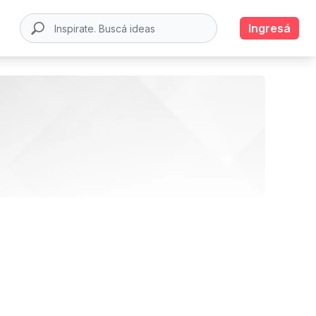
Ingresá