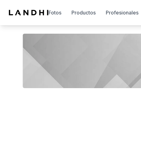
Fotos
Productos
Profesionales