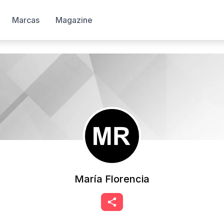
Marcas
Magazine
María Florencia