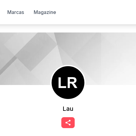
Marcas
Magazine
Lau