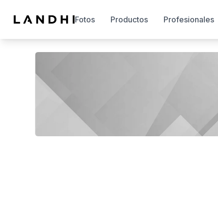
Fotos
Productos
Profesionales