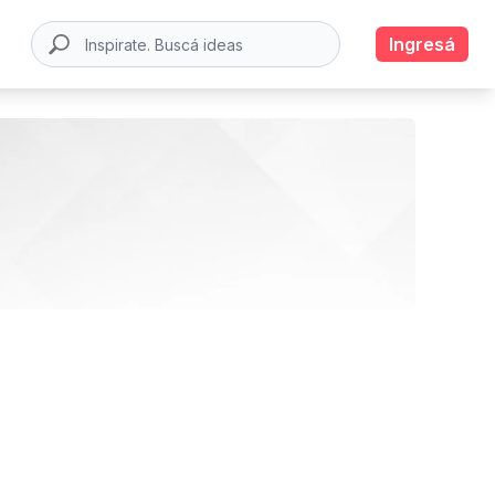
Ingresá