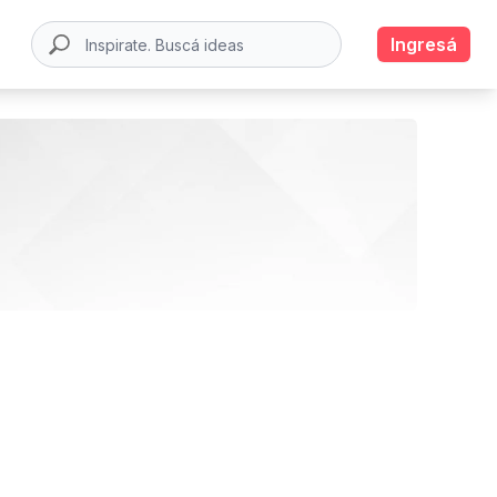
Ingresá