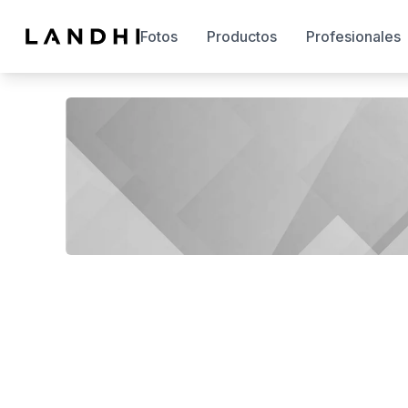
Fotos
Productos
Profesionales