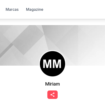
Marcas
Magazine
Miriam