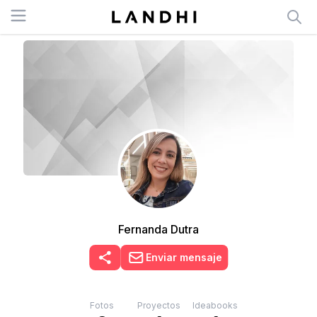
Open menu
Fernanda Dutra
Enviar mensaje
Fotos
Proyectos
Ideabooks