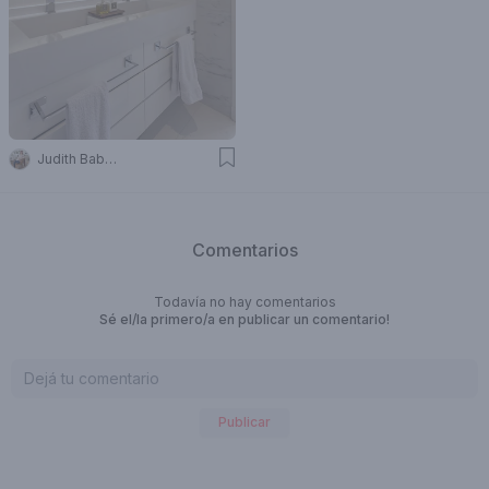
Judith Babour
Comentarios
Todavía no hay comentarios
Sé el/la primero/a en publicar un comentario!
Publicar