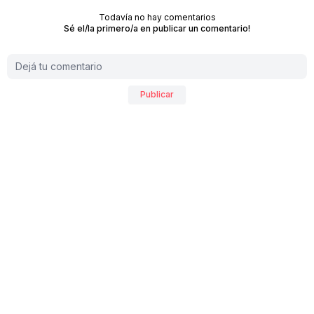
Todavía no hay comentarios
Sé el/la primero/a en publicar un comentario!
Publicar