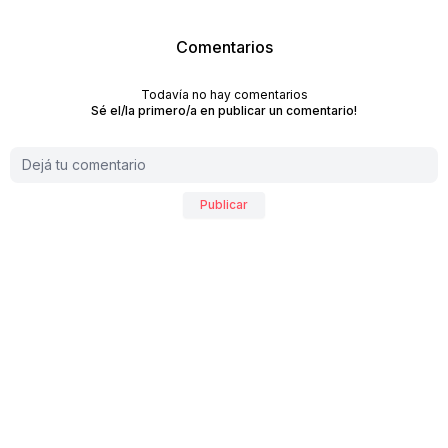
Comentarios
Todavía no hay comentarios
Sé el/la primero/a en publicar un comentario!
Publicar