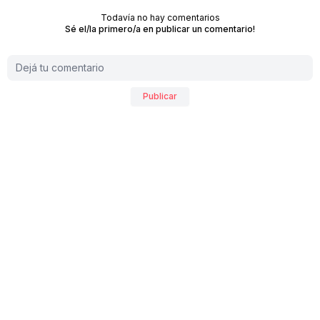
Todavía no hay comentarios
Sé el/la primero/a en publicar un comentario!
Publicar