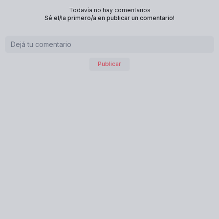
Todavía no hay comentarios
Sé el/la primero/a en publicar un comentario!
Publicar